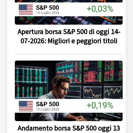
Apertura borsa S&P 500 di oggi 14-
07-2026: Migliori e peggiori titoli
Andamento borsa S&P 500 oggi 13