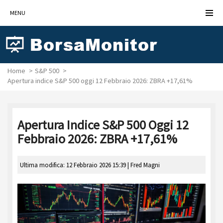
MENU
Home
S&P 500
Apertura indice S&P 500 oggi 12 Febbraio 2026: ZBRA +17,61%
Apertura Indice S&P 500 Oggi 12
Febbraio 2026: ZBRA +17,61%
Ultima modifica: 12 Febbraio 2026 15:39 |
Fred Magni