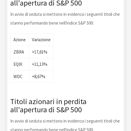
all'apertura di S&P 500
In avvio di seduta si mettono in evidenza i seguenti titoli che
stanno performando bene nell'indice S&P 500:
Azione
Variazione
ZBRA
+17,61%
EQIX
+11,13%
WDC
+8,67%
Titoli azionari in perdita
all'apertura di S&P 500
In avvio di seduta si mettono in evidenza i seguenti titoli che
stanno performando bene nell'indice S&P 500: