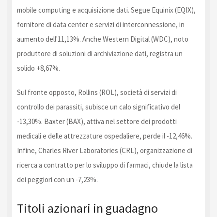
mobile computing e acquisizione dati. Segue Equinix (EQIX),
fornitore di data center e servizi di interconnessione, in
aumento dell'11,13%. Anche Western Digital (WDC), noto
produttore di soluzioni di archiviazione dati, registra un
solido +8,67%.
Sul fronte opposto, Rollins (ROL), società di servizi di
controllo dei parassiti, subisce un calo significativo del
-13,30%. Baxter (BAX), attiva nel settore dei prodotti
medicali e delle attrezzature ospedaliere, perde il -12,46%.
Infine, Charles River Laboratories (CRL), organizzazione di
ricerca a contratto per lo sviluppo di farmaci, chiude la lista
dei peggiori con un -7,23%.
Titoli azionari in guadagno