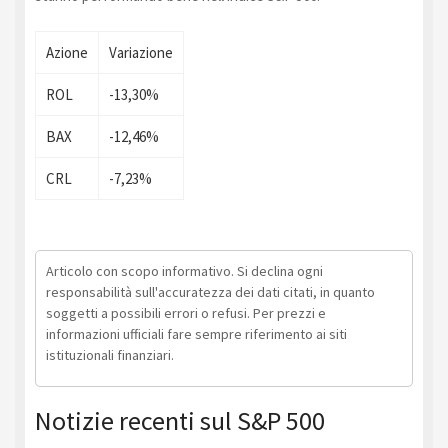
Azione
Variazione
ROL
-13,30%
BAX
-12,46%
CRL
-7,23%
Articolo con scopo informativo. Si declina ogni
responsabilità sull'accuratezza dei dati citati, in quanto
soggetti a possibili errori o refusi. Per prezzi e
informazioni ufficiali fare sempre riferimento ai siti
istituzionali finanziari.
Notizie recenti sul S&P 500