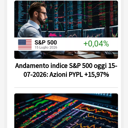
Andamento indice S&P 500 oggi 15-
07-2026: Azioni PYPL +15,97%