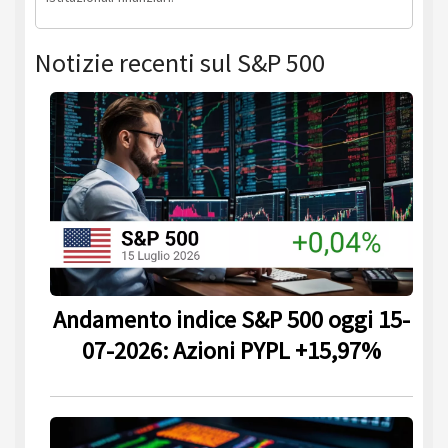
Notizie recenti sul S&P 500
Andamento indice S&P 500 oggi 15-
07-2026: Azioni PYPL +15,97%