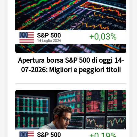
Apertura borsa S&P 500 di oggi 14-
07-2026: Migliori e peggiori titoli