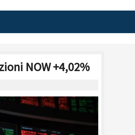
Azioni NOW +4,02%