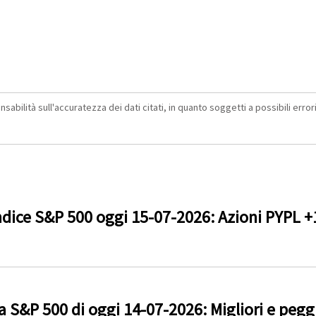
abilità sull'accuratezza dei dati citati, in quanto soggetti a possibili errori 
dice S&P 500 oggi 15-07-2026: Azioni PYPL 
 S&P 500 di oggi 14-07-2026: Migliori e peggio