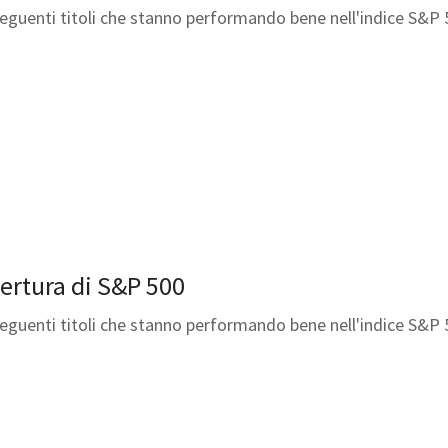
 seguenti titoli che stanno performando bene nell'indice S&P 
apertura di S&P 500
 seguenti titoli che stanno performando bene nell'indice S&P 