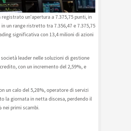
 registrato un'apertura a 7.375,75 punti, in
 in un range ristretto tra 7.356,47 e 7.375,75
ading significativa con 13,4 milioni di azioni
società leader nelle soluzioni di gestione
i credito, con un incremento del 2,59%, e
on un calo del 5,28%, operatore di servizi
to la giornata in netta discesa, perdendo il
% nei primi scambi.