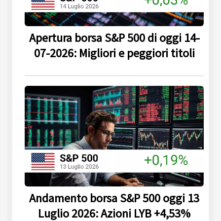
Apertura borsa S&P 500 di oggi 14-
07-2026: Migliori e peggiori titoli
Andamento borsa S&P 500 oggi 13
Luglio 2026: Azioni LYB +4,53%