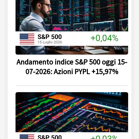
Andamento indice S&P 500 oggi 15-
07-2026: Azioni PYPL +15,97%