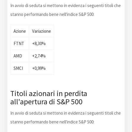
In avvio di seduta si mettono in evidenza i seguenti titoli che
stanno performando bene nell'indice S&P 500:
Azione
Variazione
FTNT
+8,30%
AMD
+2,74%
SMCI
+0,99%
Titoli azionari in perdita
all'apertura di S&P 500
In avvio di seduta si mettono in evidenza i seguenti titoli che
stanno performando bene nell'indice S&P 500: